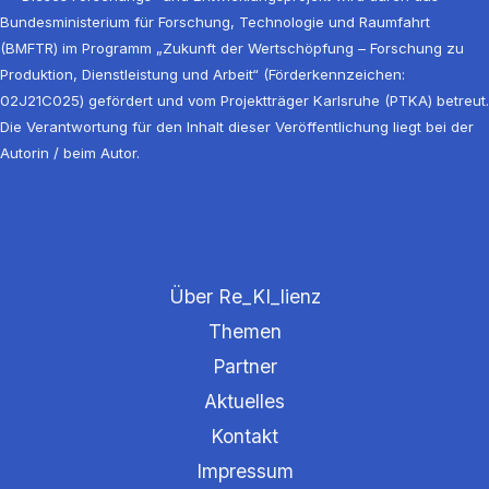
Bundesministerium für Forschung, Technologie und Raumfahrt
(BMFTR) im Programm „Zukunft der Wertschöpfung – Forschung zu
Produktion, Dienstleistung und Arbeit“ (Förderkennzeichen:
02J21C025) gefördert und vom Projektträger Karlsruhe (PTKA) betreut.
Die Verantwortung für den Inhalt dieser Veröffentlichung liegt bei der
Autorin / beim Autor.
Über Re_KI_lienz
Themen
Partner
Aktuelles
Kontakt
Impressum