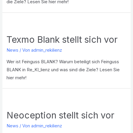
die Ziele? Lesen Sie hier mehr!
Texmo Blank stellt sich vor
News
/ Von
admin_rekilienz
Wer ist Feinguss BLANK? Warum beteiligt sich Feinguss
BLANK in Re_KI_lienz und was sind die Ziele? Lesen Sie
hier mehr!
Neoception stellt sich vor
News
/ Von
admin_rekilienz