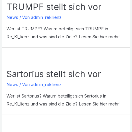
TRUMPF stellt sich vor
News
/ Von
admin_rekilienz
Wer ist TRUMPF? Warum beteiligt sich TRUMPF in
Re_KI_lienz und was sind die Ziele? Lesen Sie hier mehr!
Sartorius stellt sich vor
News
/ Von
admin_rekilienz
Wer ist Sartorius? Warum beteiligt sich Sartorius in
Re_KI_lienz und was sind die Ziele? Lesen Sie hier mehr!