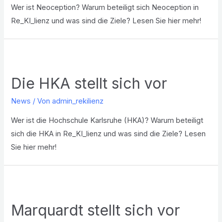
Wer ist Neoception? Warum beteiligt sich Neoception in
Re_KI_lienz und was sind die Ziele? Lesen Sie hier mehr!
Die HKA stellt sich vor
News
/ Von
admin_rekilienz
Wer ist die Hochschule Karlsruhe (HKA)? Warum beteiligt
sich die HKA in Re_KI_lienz und was sind die Ziele? Lesen
Sie hier mehr!
Marquardt stellt sich vor