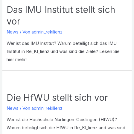
Das IMU Institut stellt sich
vor
News
/ Von
admin_rekilienz
Wer ist das IMU Institut? Warum beteiligt sich das IMU
Institut in Re_KI_lienz und was sind die Ziele? Lesen Sie
hier mehr!
Die HfWU stellt sich vor
News
/ Von
admin_rekilienz
Wer ist die Hochschule Nürtingen-Geislingen (HfWU)?
Warum beteiligt sich die HfWU in Re_KI_lienz und was sind